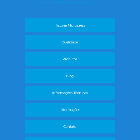
comercial@micropress.com.br
Historia Micropress
Qualidade
Produtos
Blog
Informações Técnicas
Informações
Contato