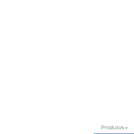
Produtos