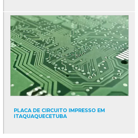
PLACA DE CIRCUITO IMPRESSO EM
ITAQUAQUECETUBA