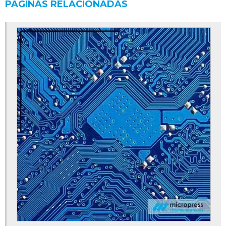
PÁGINAS RELACIONADAS