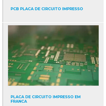
PCB PLACA DE CIRCUITO IMPRESSO
PLACA DE CIRCUITO IMPRESSO EM
FRANCA