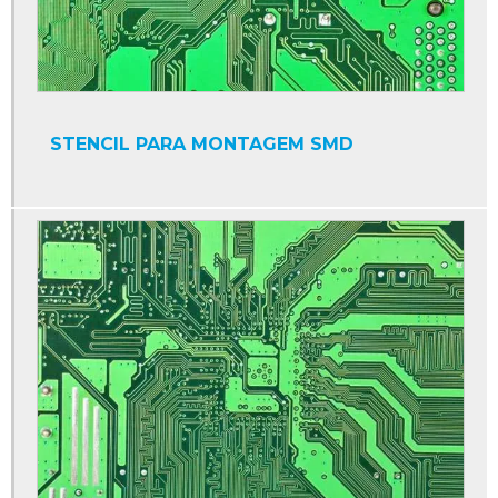
STENCIL PARA MONTAGEM SMD