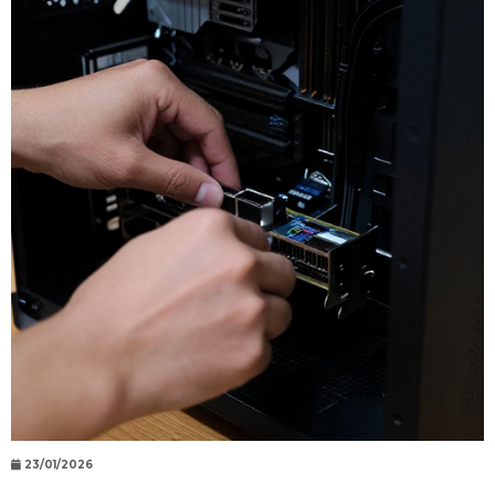
23/01/2026