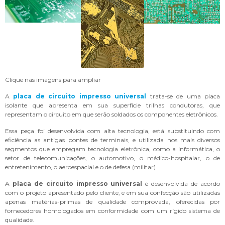
Clique nas imagens para ampliar
A
placa de circuito impresso universal
trata-se de uma placa
isolante que apresenta em sua superfície trilhas condutoras, que
representam o circuito em que serão soldados os componentes eletrônicos.
Essa peça foi desenvolvida com alta tecnologia, está substituindo com
eficiência as antigas pontes de terminais, e utilizada nos mais diversos
segmentos que empregam tecnologia eletrônica, como a informática, o
setor de telecomunicações, o automotivo, o médico-hospitalar, o de
entretenimento, o aeroespacial e o de defesa (militar).
A
placa de circuito impresso universal
é desenvolvida de acordo
com o projeto apresentado pelo cliente, e em sua confecção são utilizadas
apenas matérias-primas de qualidade comprovada, oferecidas por
fornecedores homologados em conformidade com um rígido sistema de
qualidade.