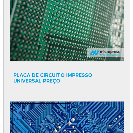
PLACA DE CIRCUITO IMPRESSO
UNIVERSAL PREÇO