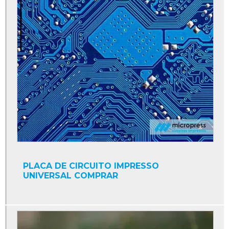
PLACA DE CIRCUITO IMPRESSO
UNIVERSAL COMPRAR