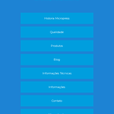
Historia Micropress
Qualidade
Produtos
Blog
Informações Técnicas
Informações
Contato