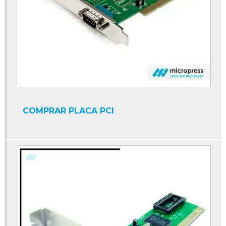
COMPRAR PLACA PCI