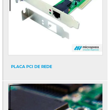
PLACA PCI DE REDE