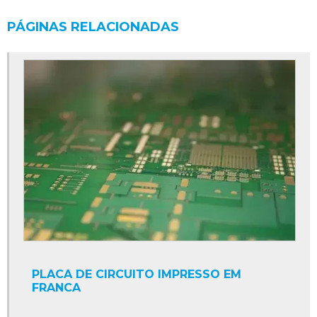
PÁGINAS RELACIONADAS
PLACA DE CIRCUITO IMPRESSO EM
FRANCA