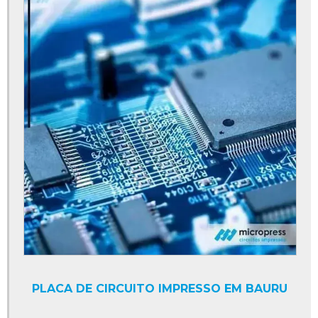
PLACA DE CIRCUITO IMPRESSO EM BAURU