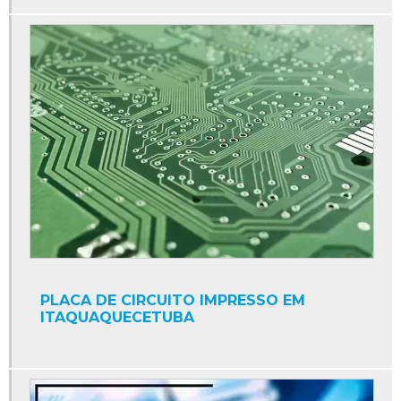
PLACA DE CIRCUITO IMPRESSO EM
ITAQUAQUECETUBA