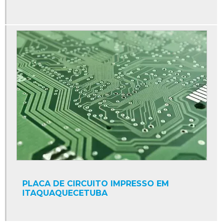
PLACA DE CIRCUITO IMPRESSO EM
ITAQUAQUECETUBA