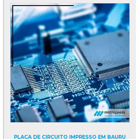
PLACA DE CIRCUITO IMPRESSO EM BAURU