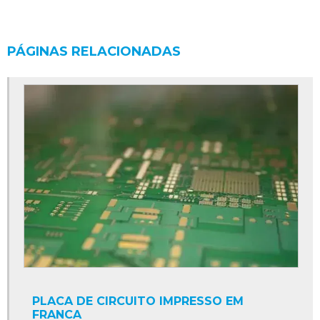
PÁGINAS RELACIONADAS
PLACA DE CIRCUITO IMPRESSO EM
FRANCA