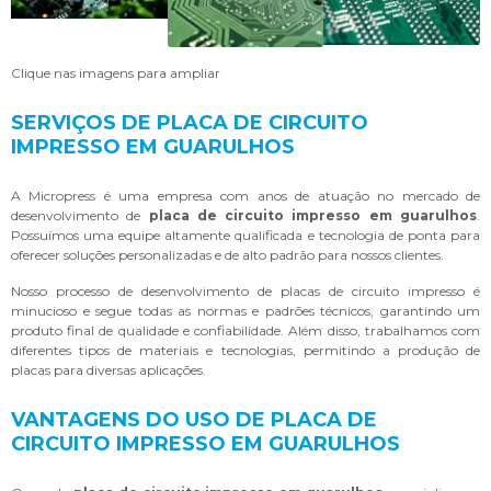
Clique nas imagens para ampliar
SERVIÇOS DE PLACA DE CIRCUITO
IMPRESSO EM GUARULHOS
A Micropress é uma empresa com anos de atuação no mercado de
desenvolvimento de
placa de circuito impresso em guarulhos
.
Possuímos uma equipe altamente qualificada e tecnologia de ponta para
oferecer soluções personalizadas e de alto padrão para nossos clientes.
Nosso processo de desenvolvimento de placas de circuito impresso é
minucioso e segue todas as normas e padrões técnicos, garantindo um
produto final de qualidade e confiabilidade. Além disso, trabalhamos com
diferentes tipos de materiais e tecnologias, permitindo a produção de
placas para diversas aplicações.
VANTAGENS DO USO DE PLACA DE
CIRCUITO IMPRESSO EM GUARULHOS