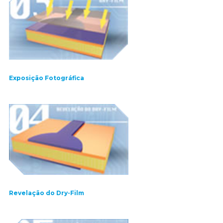
Exposição Fotográfica
Revelação do Dry-Film