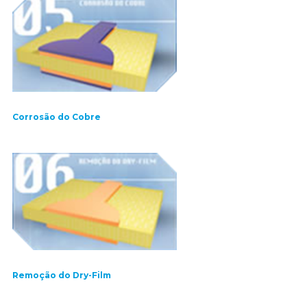
Corrosão do Cobre
Remoção do Dry-Film