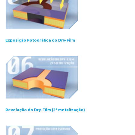
Exposição Fotográfica do Dry-Film
Revelação do Dry-Film (2ª metalização)