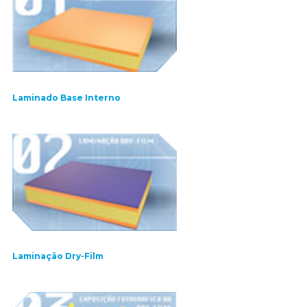
Laminado Base Interno
Laminação Dry-Film