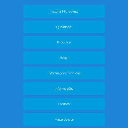
Historia Micropress
Qualidade
Produtos
Blog
Informações Técnicas
Informações
Contato
Mapa do site