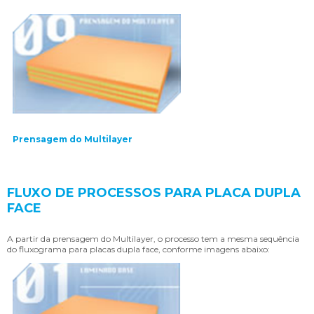
Prensagem do Multilayer
FLUXO DE PROCESSOS PARA PLACA DUPLA
FACE
A partir da prensagem do Multilayer, o processo tem a mesma sequência
do fluxograma para placas dupla face, conforme imagens abaixo: