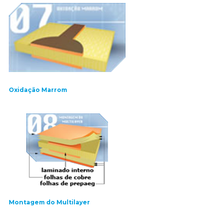
Oxidação Marrom
Montagem do Multilayer