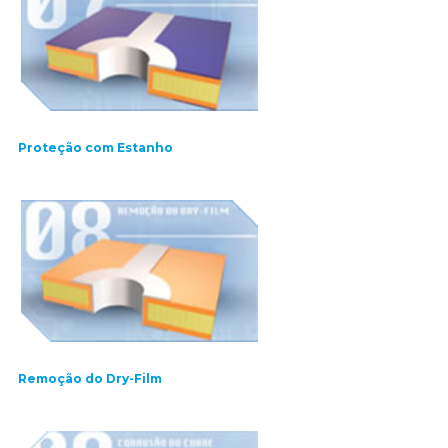
Proteção com Estanho
Remoção do Dry-Film