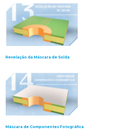
Revelação da Máscara de Solda
Máscara de Componentes Fotográfica