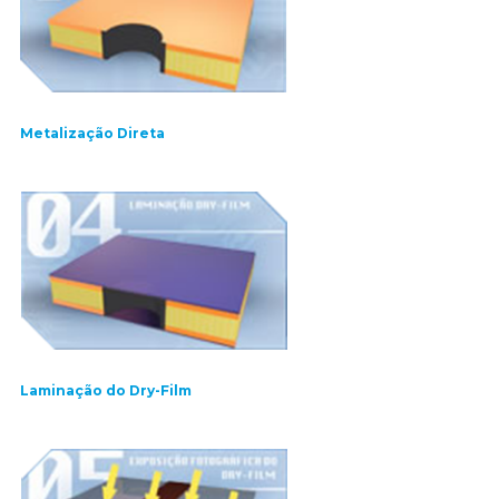
Metalização Direta
Laminação do Dry-Film