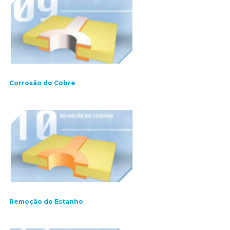
Corrosão do Cobre
Remoção do Estanho